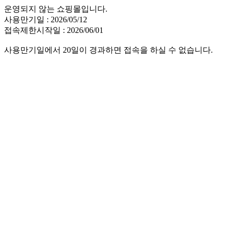
운영되지 않는 쇼핑몰입니다.
사용만기일 : 2026/05/12
접속제한시작일 : 2026/06/01
사용만기일에서 20일이 경과하면 접속을 하실 수 없습니다.